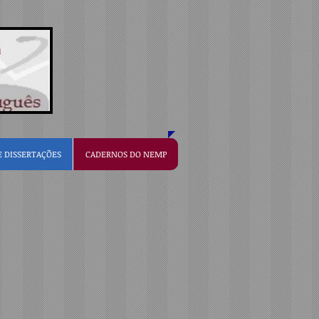
E DISSERTAÇÕES
CADERNOS DO NEMP