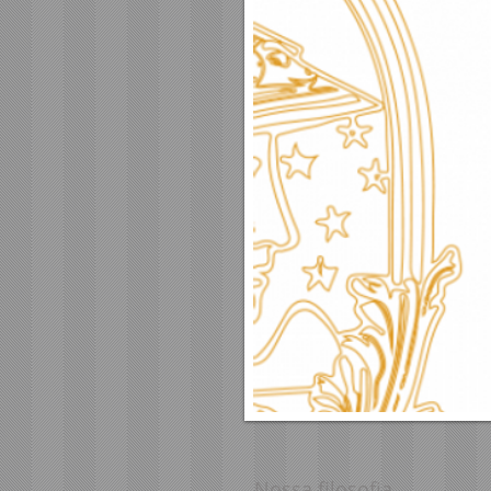
Nossa filosofia