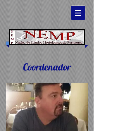
Coordenador