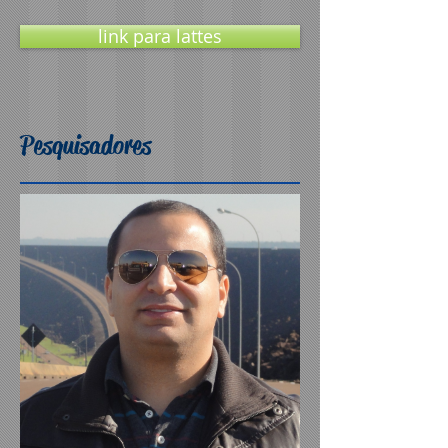
link para lattes
Pesquisadores