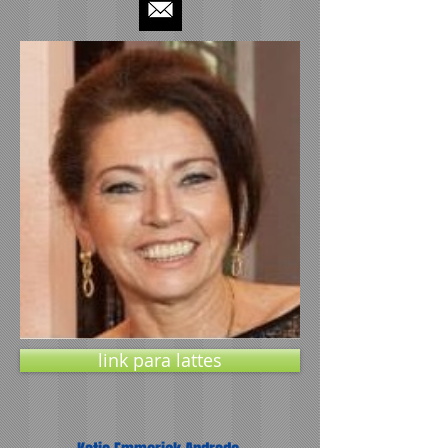
link para lattes